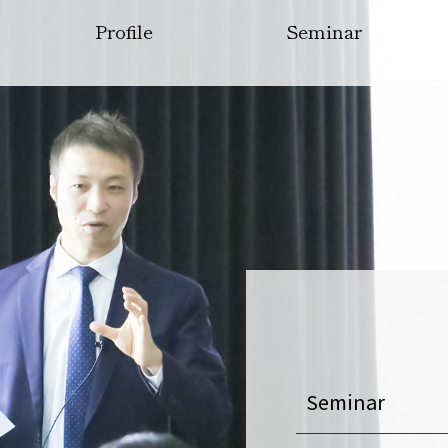
Profile
Seminar
Seminar