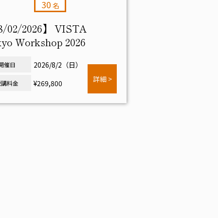
30
名
/02/2026】 VISTA
yo Workshop 2026
2026/8/2（日）
開催日
詳細 >
¥269,800
受講料金