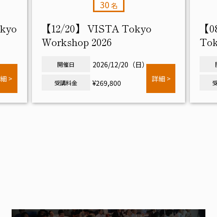
30
名
okyo
【12/20】 VISTA Tokyo
【08
Workshop 2026
Tok
2026/12/20（日）
開催日
細 >
詳細 >
¥269,800
受講料金