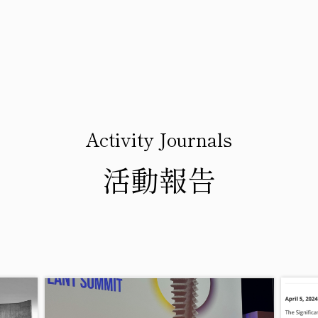
Activity Journals
活動報告