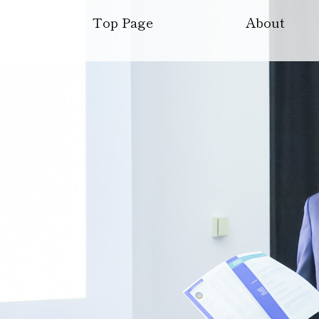
Top Page
About