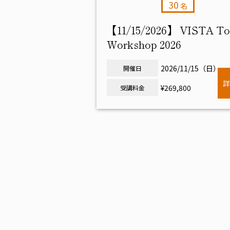
30
名
【11/15/2026】 VISTA T
Workshop 2026
2026/11/15（日）
開催日
詳
¥269,800
受講料金