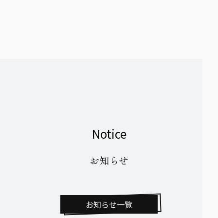
Notice
お知らせ
お知らせ一覧