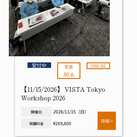
受付中
ONILNE
定員
30
名
【11/15/2026】 VISTA Tokyo
Workshop 2026
2026/11/15（日）
開催日
詳細 >
¥269,800
受講料金