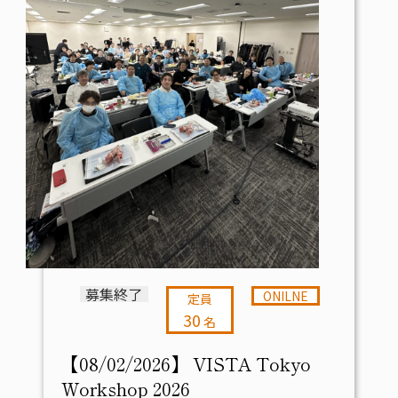
募集終了
ONILNE
定員
30
名
【08/02/2026】 VISTA Tokyo
Workshop 2026