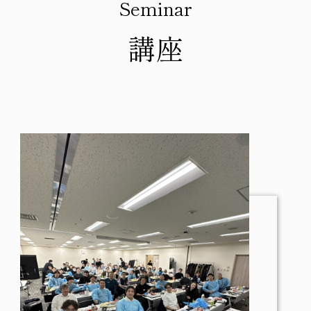
Seminar
講座