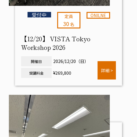
受付中
ONILNE
定員
30
名
【12/20】 VISTA Tokyo
Workshop 2026
2026/12/20（日）
開催日
詳細 >
¥269,800
受講料金