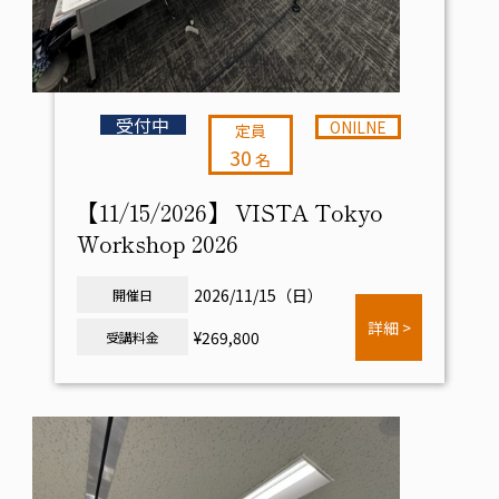
受付中
ONILNE
定員
30
名
【11/15/2026】 VISTA Tokyo
Workshop 2026
2026/11/15（日）
開催日
詳細 >
¥269,800
受講料金