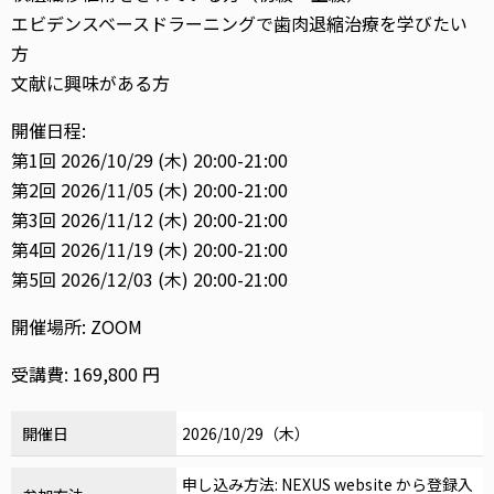
エビデンスベースドラーニングで歯肉退縮治療を学びたい
方
文献に興味がある方
開催日程:
第1回 2026/10/29 (木) 20:00-21:00
第2回 2026/11/05 (木) 20:00-21:00
第3回 2026/11/12 (木) 20:00-21:00
第4回 2026/11/19 (木) 20:00-21:00
第5回 2026/12/03 (木) 20:00-21:00
開催場所: ZOOM
受講費: 169,800 円
開催日
2026/10/29（木）
申し込み方法: NEXUS website から登録入