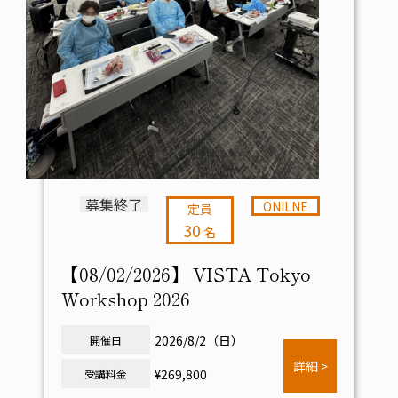
募集終了
ONILNE
定員
30
名
【08/02/2026】 VISTA Tokyo
Workshop 2026
2026/8/2（日）
開催日
詳細 >
¥269,800
受講料金