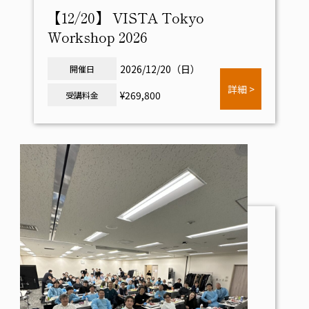
【12/20】 VISTA Tokyo
Workshop 2026
2026/12/20（日）
開催日
詳細 >
¥269,800
受講料金